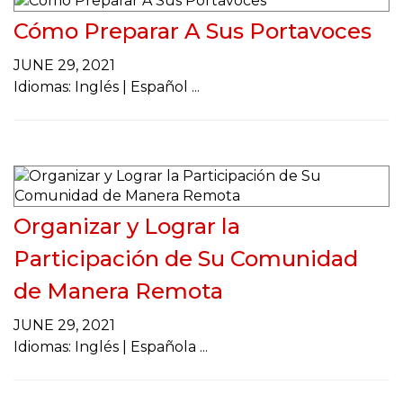
Cómo Preparar A Sus Portavoces
JUNE 29, 2021
Idiomas: Inglés | Español
Organizar y Lograr la
Participación de Su Comunidad
de Manera Remota
JUNE 29, 2021
Idiomas: Inglés | Española