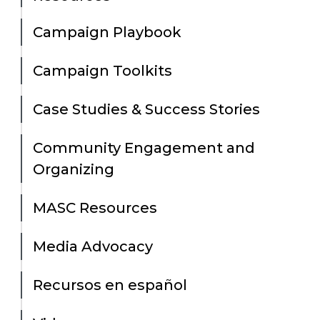
Campaign Playbook
Campaign Toolkits
Case Studies & Success Stories
Community Engagement and
Organizing
MASC Resources
Media Advocacy
Recursos en español